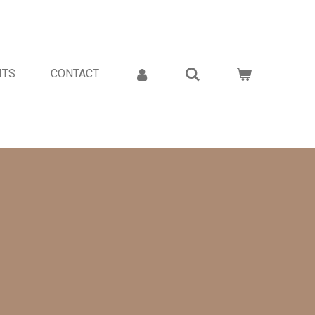
ITS
CONTACT