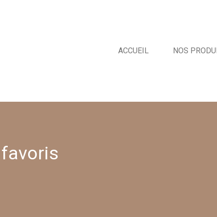
ACCUEIL
NOS PRODU
 favoris