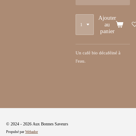
Ajouter
au
panier
Un café bio décaféiné à
l'eau.
© 2024 - 2026 Aux Bonnes Saveurs
Propulsé par
Webador