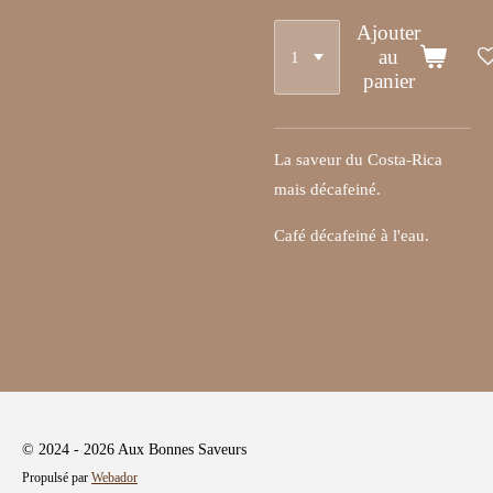
Ajouter
au
panier
La saveur du Costa-Rica
mais décafeiné.
Café décafeiné à l'eau.
© 2024 - 2026 Aux Bonnes Saveurs
Propulsé par
Webador